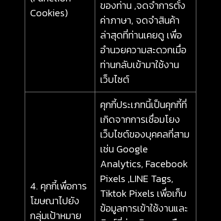
ของท่าน ,จดจำการตั้ง
Cookies)
ค่าภาษา, จดจำสินค้า
ล่าสุดที่ท่านเคยดู เพื่อ
อำนวยความสะดวกเมื่อ
ท่านกลับเข้ามาใช้งาน
เว็บไซต์
คุกกี้ประเภทนี้เป็นคุกกี้ที่
เกิดจากการเชื่อมโยง
เว็บไซต์ของบุคคลที่สาม
เช่น Google
Analytics, Facebook
Pixels ,LINE Tags,
4. คุกกี้เพื่อการ
Tiktok Pixels เพื่อเก็บ
โฆษณาไปยัง
ข้อมูลการเข้าใช้งานและ
กลุ่มเป้าหมาย