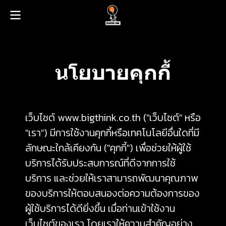
นโยบายคุกกี้
เว็บไซต์ www.bigthink.co.th ("เว็บไซต์" หรือ
"เรา") มีการใช้งานคุกกี้หรือเทคโนโลยีอื่นใดที่มี
ลักษณะใกล้เคียงกัน ("คุกกี้") เพื่อช่วยให้ผู้ใช้
บริการได้รับประสบการณ์ที่ดีจากการใช้
บริการ และช่วยให้เราสามารถพัฒนาคุณภาพ
ของบริการให้ตอบสนองต่อความต้องการของ
ผู้ใช้บริการได้ดียิ่งขึ้น เมื่อท่านเข้าใช้งาน
เว็บไซต์ของเรา โดยเราให้ความสำคัญอย่าง