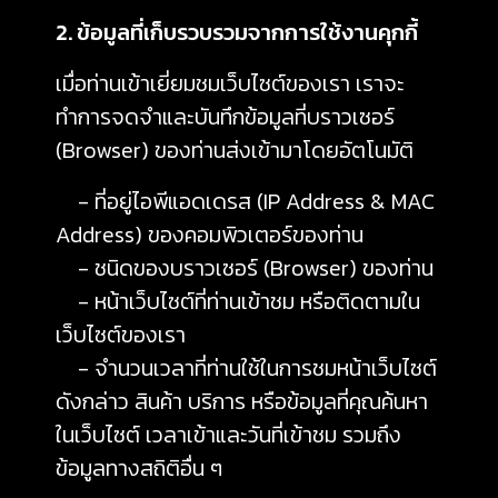
2. ข้อมูลที่เก็บรวบรวมจากการใช้งานคุกกี้
เมื่อท่านเข้าเยี่ยมชมเว็บไซต์ของเรา เราจะ
ทำการจดจำและบันทึกข้อมูลที่บราวเซอร์
(Browser) ของท่านส่งเข้ามาโดยอัตโนมัติ
- ที่อยู่ไอพีแอดเดรส (IP Address & MAC
Address) ของคอมพิวเตอร์ของท่าน
- ชนิดของบราวเซอร์ (Browser) ของท่าน
- หน้าเว็บไซต์ที่ท่านเข้าชม หรือติดตามใน
เว็บไซต์ของเรา
- จำนวนเวลาที่ท่านใช้ในการชมหน้าเว็บไซต์
ดังกล่าว สินค้า บริการ หรือข้อมูลที่คุณค้นหา
ในเว็บไซต์ เวลาเข้าและวันที่เข้าชม รวมถึง
ข้อมูลทางสถิติอื่น ๆ