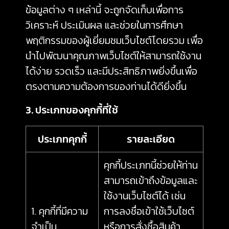
ข้อมูลต่าง ๆ เหล่านี้ จะถูกจัดเก็บเพื่อการ
วิเคราะห์ ประเมินผล และช่วยในการศึกษา
พฤติกรรมของผู้เยี่ยมชมเว็บไซต์โดยรวม เพื่อ
นำไปพัฒนาคุณภาพเว็บไซต์ให้สามารถใช้งาน
ได้ง่าย รวดเร็ว และมีประสิทธิภาพยิ่งขึ้นเพื่อ
ตรงตามความต้องการของท่านได้ดียิ่งขึ้น
3. ประเภทของคุกกี้ที่ใช้
ประเภทคุกกี้
รายละเอียด
คุกกี้ประเภทนี้ช่วยให้ท่าน
สามารถเข้าถึงข้อมูลและ
ใช้งานเว็บไซต์ได้ เช่น
1. คุกกี้ที่มีความ
การลงชื่อเข้าใช้เว็บไซต์
จำเป็น
หรือการสั่งซื้อสินค้า