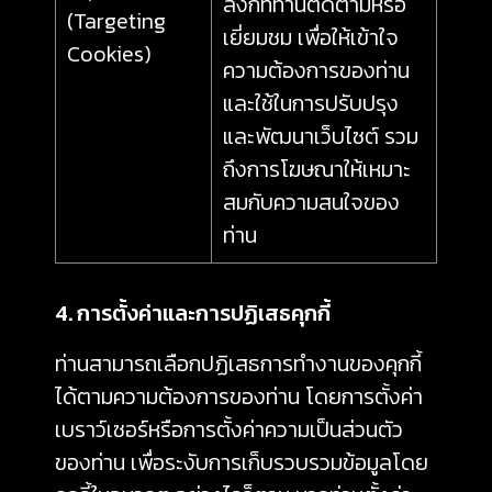
ลิงก์ที่ท่านติดตามหรือ
(Targeting
เยี่ยมชม เพื่อให้เข้าใจ
Cookies)
ความต้องการของท่าน
และใช้ในการปรับปรุง
และพัฒนาเว็บไซต์ รวม
ถึงการโฆษณาให้เหมาะ
สมกับความสนใจของ
ท่าน
4. การตั้งค่าและการปฏิเสธคุกกี้
ท่านสามารถเลือกปฏิเสธการทำงานของคุกกี้
ได้ตามความต้องการของท่าน โดยการตั้งค่า
เบราว์เซอร์หรือการตั้งค่าความเป็นส่วนตัว
ของท่าน เพื่อระงับการเก็บรวบรวมข้อมูลโดย