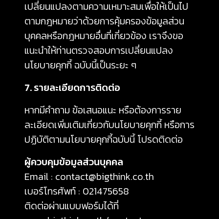
เปลี่ยนแปลงตามความเหมาะสมเพื่อให้เป็นไป
ตามกฎหมายว่าด้วยการคุ้มครองข้อมูลส่วน
บุคคลหรือกฎหมายอื่นที่เกี่ยวข้อง เราจึงขอ
แนะนำให้ท่านตรวจสอบการเปลี่ยนแปลง
นโยบายคุกกี้ ฉบับนี้เป็นระยะ ๆ
7. รายละเอียดการติดต่อ
หากมีคำถาม ข้อเสนอแนะ หรือต้องการราย
ละเอียดเพิ่มเติมเกี่ยวกับนโยบายคุกกี้ หรือการ
ปฏิบัติตามนโยบายคุกกี้ฉบับนี้ โปรดติดต่อ
ผู้ควบคุมข้อมูลส่วนบุคคล
Email : contact@bigthink.co.th
เบอร์โทรศัพท์ : 021475658
ติดต่อผ่านแบบฟอร์มได้ที่