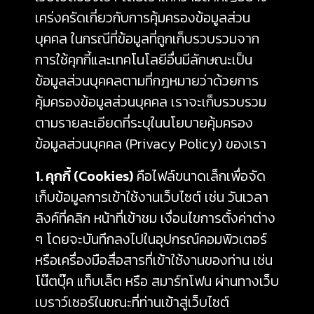
เคร่งครัดเกี่ยวกับการคุ้มครองข้อมูลส่วน
บุคคล ในกรณีที่ข้อมูลที่ถูกเก็บรวบรวมจาก
การใช้คุกกี้และเทคโนโลยีอื่นมีลักษณะเป็น
ข้อมูลส่วนบุคคลตามที่กฎหมายว่าด้วยการ
คุ้มครองข้อมูลส่วนบุคคล เราจะเก็บรวบรวม
ตามรายละเอียดที่ระบุในนโยบายคุ้มครอง
ข้อมูลส่วนบุคคล (Privacy Policy) ของเรา
1. คุกกี้ (Cookies)
คือไฟล์ขนาดเล็กเพื่อจัด
เก็บข้อมูลการเข้าใช้งานเว็บไซต์ เช่น วันเวลา
ลิงค์ที่คลิก หน้าที่เข้าชม เงื่อนไขการตั้งค่าต่าง
ๆ โดยจะบันทึกลงไปในอุปกรณ์คอมพิวเตอร์
หรือเครื่องมือสื่อสารที่เข้าใช้งานของท่าน เช่น
โน๊ตบุ๊ค แท็บเล็ต หรือ สมาร์ทโฟน ผ่านทางเว็บ
เบราว์เซอร์ในขณะที่ท่านเข้าสู่เว็บไซต์