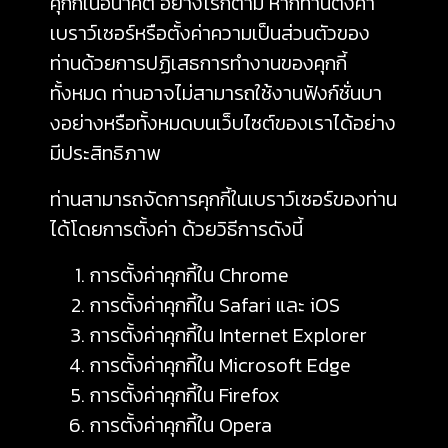
คุกกี้ในอนาคต อย่างไรก็ตาม หากท่านตั้งค่า
เบราว์เซอร์หรือตั้งค่าความเป็นส่วนตัวของ
ท่านด้วยการปฏิเสธการทำงานของคุกกี้
ทั้งหมด ท่านอาจไม่สามารถใช้งานฟังก์ชั่นบา
งอย่างหรือทั้งหมดบนเว็บไซต์ของเราได้อย่าง
มีประสิทธิภาพ
ท่านสามารถจัดการคุกกี้ในเบราว์เซอร์ของท่าน
ได้โดยการตั้งค่า ด้วยวิธีการดังนี้
การตั้งค่าคุกกี้ใน
Chrome
การตั้งค่าคุกกี้ใน
Safari
และ
iOS
การตั้งค่าคุกกี้ใน
Internet Explorer
การตั้งค่าคุกกี้ใน
Microsoft Edge
การตั้งค่าคุกกี้ใน
Firefox
การตั้งค่าคุกกี้ใน
Opera