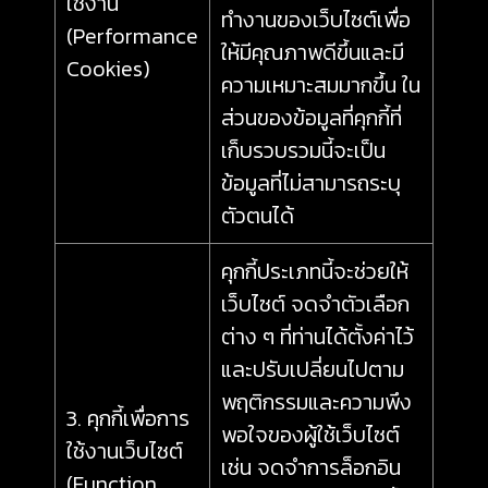
ใช้งาน
ทำงานของเว็บไซต์เพื่อ
(Performance
ให้มีคุณภาพดีขึ้นและมี
Cookies)
ความเหมาะสมมากขึ้น ใน
ส่วนของข้อมูลที่คุกกี้ที่
เก็บรวบรวมนี้จะเป็น
ข้อมูลที่ไม่สามารถระบุ
ตัวตนได้
คุกกี้ประเภทนี้จะช่วยให้
เว็บไซต์ จดจำตัวเลือก
ต่าง ๆ ที่ท่านได้ตั้งค่าไว้
และปรับเปลี่ยนไปตาม
พฤติกรรมและความพึง
3. คุกกี้เพื่อการ
พอใจของผู้ใช้เว็บไซต์
ใช้งานเว็บไซต์
เช่น จดจำการล็อกอิน
(Function