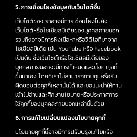
5. การเชื่อมโยงข้อมูลกับเว็บไซต์อื่น
เว็บไซต์ของเราอาจมีการเชื่อมโยงไปยัง
เว็บไซต์หรือโซเชียลมีเดียของบุคคลภายนอก
รวมถึงอาจมีการฝังเนื้อหาหรือวีดีโอที่มาจาก
โซเชียลมีเดีย เช่น YouTube หรือ Facebook
เป็นต้น ซึ่งเว็บไซต์หรือโซเชียลมีเดียของ
บุคคลภายนอกจะมีการกำหนดและตั้งค่าคุกกี้
ขึ้นมาเอง โดยที่เราไม่สามารถควบคุมหรือรับ
ผิดชอบต่อคุกกี้เหล่านั้นได้ และขอแนะนำให้ท่าน
เข้าไปอ่านและศึกษานโยบายหรือประกาศการ
ใช้คุกกี้ของบุคคลภายนอกเหล่านั้นด้วย
6. การแก้ไขเปลี่ยนแปลงนโยบายคุกกี้
นโยบายคุกกี้นี้อาจมีการปรับปรุงแก้ไขหรือ