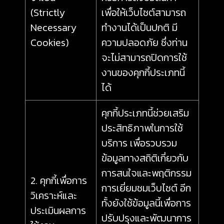
(Strictly
เพื่อให้เว็บไซต์สามารถ
Necessary
ทำงานได้เป็นปกติ มี
Cookies)
ความปลอดภัย ซึ่งท่าน
จะไม่สามารถปิดการใช้
งานของคุกกี้ประเภทนี้
ได้
คุกกี้ประเภทนี้ช่วยเสริม
ประสิทธิภาพในการใช้
บริการ เพื่อรวบรวม
ข้อมูลทางสถิติเกี่ยวกับ
การสนใจและพฤติกรรม
2. คุกกี้เพื่อการ
การเยี่ยมชมเว็บไซต์ อีก
วิเคราะห์และ
ทั้งยังใช้ข้อมูลนี้เพื่อการ
ประเมินผลการ
ปรับปรุงและพัฒนาการ